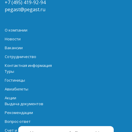
+7 (495) 419-92-94
pegast@pegast.ru
О компании
Новости
Вакансии
Сотрудничество
Контактная информация
Туры
Гостиницы
Авиабилеты
Акции
Выдача документов
Рекомендации
Вопрос-ответ
Счет и оплата