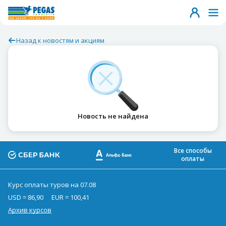
Назад к новостям и акциям
Новость не найдена
Все способы
оплаты
Курс оплаты туров на 07.08
USD = 86,90
EUR = 100,41
Архив курсов