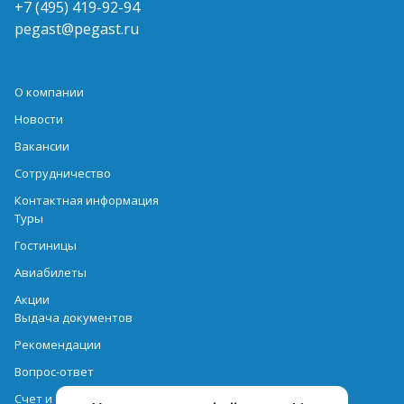
+7 (495) 419-92-94
pegast@pegast.ru
О компании
Новости
Вакансии
Сотрудничество
Контактная информация
Туры
Гостиницы
Авиабилеты
Акции
Выдача документов
Рекомендации
Вопрос-ответ
Счет и оплата