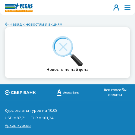
Назад к новостям и акциям
Новость не найдена
Все способы
оплаты
Курс оплаты туров на 10.08
USD = 87,71
EUR = 101,24
Архив курсов