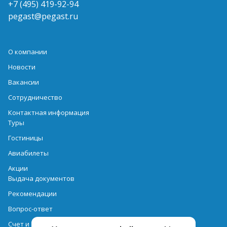
+7 (495) 419-92-94
pegast@pegast.ru
О компании
Новости
Вакансии
Сотрудничество
Контактная информация
Туры
Гостиницы
Авиабилеты
Акции
Выдача документов
Рекомендации
Вопрос-ответ
Счет и оплата