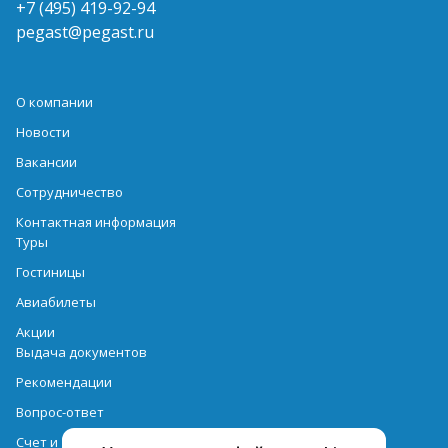
+7 (495) 419-92-94
pegast@pegast.ru
О компании
Новости
Вакансии
Сотрудничество
Контактная информация
Туры
Гостиницы
Авиабилеты
Акции
Выдача документов
Рекомендации
Вопрос-ответ
Счет и оплата