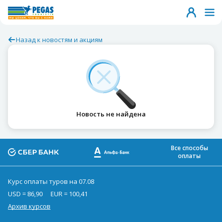
Назад к новостям и акциям
Новость не найдена
Все способы
оплаты
Курс оплаты туров на 07.08
USD = 86,90
EUR = 100,41
Архив курсов