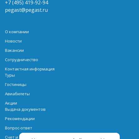
+7 (495) 419-92-94
pegast@pegast.ru
О компании
Новости
Вакансии
Сотрудничество
Контактная информация
Туры
Гостиницы
Авиабилеты
Акции
Выдача документов
Рекомендации
Вопрос-ответ
Счет и оплата