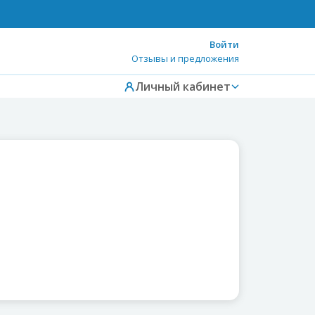
Войти
Отзывы и предложения
Личный кабинет