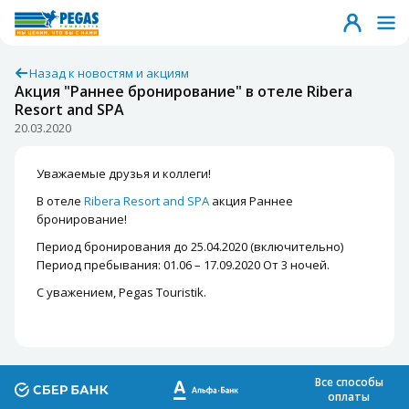
Назад к новостям и акциям
Акция "Раннее бронирование" в отеле Ribera
Resort and SPA
20.03.2020
Уважаемые друзья и коллеги!
В отеле
Ribera Resort and SPA
акция Раннее
бронирование!
Период бронирования до 25.04.2020 (включительно)
Период пребывания: 01.06 – 17.09.2020 От 3 ночей.
С уважением, Pegas Touristik.
Все способы
оплаты