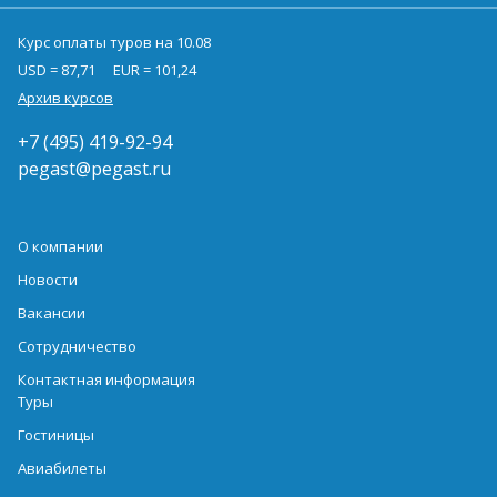
Курс оплаты туров на 10.08
USD = 87,71
EUR = 101,24
Архив курсов
+7 (495) 419-92-94
pegast@pegast.ru
О компании
Новости
Вакансии
Сотрудничество
Контактная информация
Туры
Гостиницы
Авиабилеты