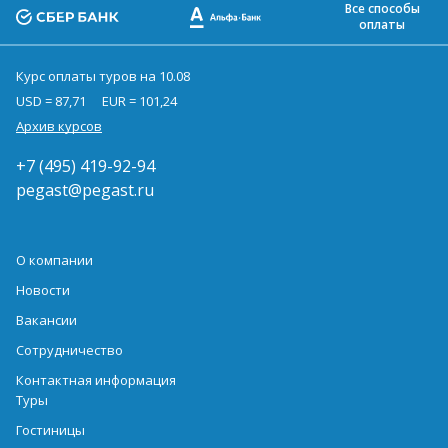
Все способы
оплаты
Курс оплаты туров на 10.08
USD = 87,71
EUR = 101,24
Архив курсов
+7 (495) 419-92-94
pegast@pegast.ru
О компании
Новости
Вакансии
Сотрудничество
Контактная информация
Туры
Гостиницы