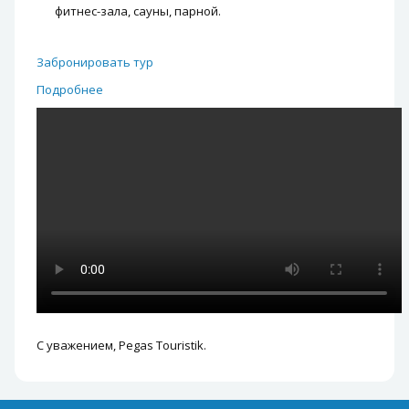
фитнес-зала, сауны, парной.
Забронировать тур
Подробнее
С уважением, Pegas Touristik.