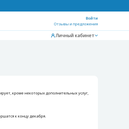
Войти
Отзывы и предложения
Личный кабинет
ирует, кроме некоторых дополнительных услуг,
ршатся к концу декабря.