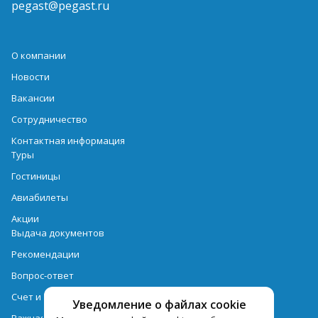
pegast@pegast.ru
О компании
Новости
Вакансии
Сотрудничество
Контактная информация
Туры
Гостиницы
Авиабилеты
Акции
Выдача документов
Рекомендации
Вопрос-ответ
Счет и оплата
Уведомление о файлах cookie