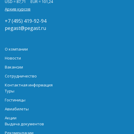
USD = 87,71
EUR = 101,24
Архив курсов
+7 (495) 419-92-94
pegast@pegast.ru
О компании
Новости
Вакансии
Сотрудничество
Контактная информация
Туры
Гостиницы
Авиабилеты
Акции
Выдача документов
Рекомендации