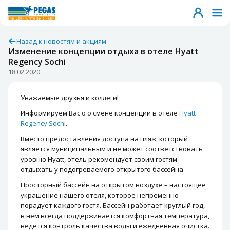
Назад к новостям и акциям
Изменение концепции отдыха в отеле Hyatt
Regency Sochi
18.02.2020
Уважаемые друзья и коллеги!
Информируем Вас о о смене концепции в отеле
Hyatt
Regency Sochi
.
Вместо предоставления доступа на пляж, который
является муниципальным и не может соответствовать
уровню Hyatt, отель рекомендует своим гостям
отдыхать у подогреваемого открытого бассейна.
Просторный бассейн на открытом воздухе – настоящее
украшение нашего отеля, которое непременно
порадует каждого гостя. Бассейн работает круглый год,
в нем всегда поддерживается комфортная температура,
ведется контроль качества воды и ежедневная очистка.