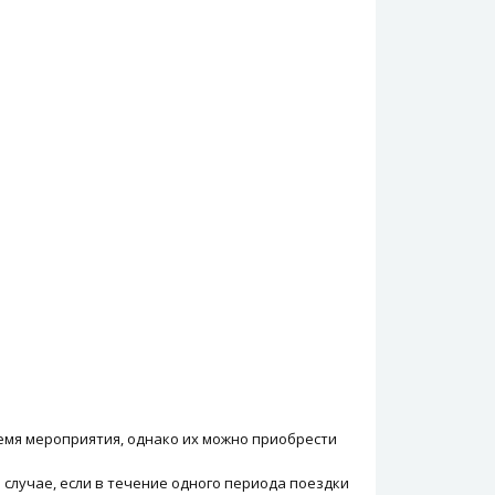
время мероприятия, однако их можно приобрести
в случае, если в течение одного периода поездки