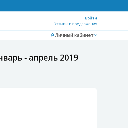
Войти
Отзывы и предложения
Личный кабинет
варь - апрель 2019