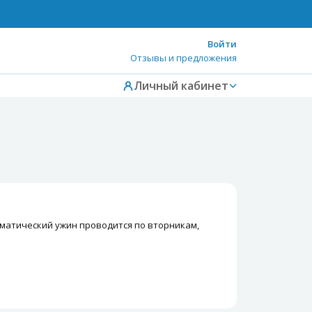
Войти
Отзывы и предложения
Личный кабинет
 Тематический ужин проводится по вторникам,