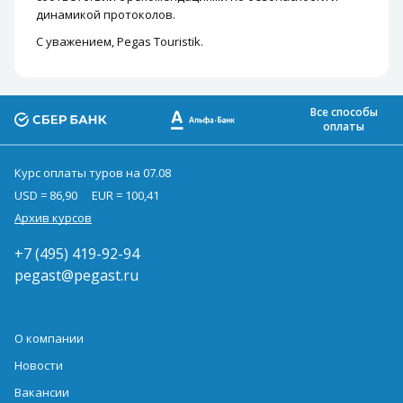
динамикой протоколов.
С уважением, Pegas Touristik.
Все способы
оплаты
Курс оплаты туров на 07.08
USD = 86,90
EUR = 100,41
Архив курсов
+7 (495) 419-92-94
pegast@pegast.ru
О компании
Новости
Вакансии