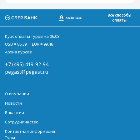
Все способы
оплаты
Курс оплаты туров на 06.08
USD = 86,39
EUR = 99,48
Архив курсов
+7 (495) 419-92-94
pegast@pegast.ru
О компании
Новости
Вакансии
Сотрудничество
Контактная информация
Туры