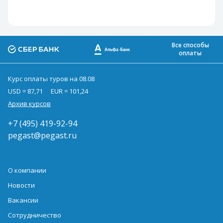
Все способы
оплаты
Курс оплаты туров на 08.08
USD = 87,71
EUR = 101,24
Архив курсов
+7 (495) 419-92-94
pegast@pegast.ru
О компании
Новости
Вакансии
Сотрудничество