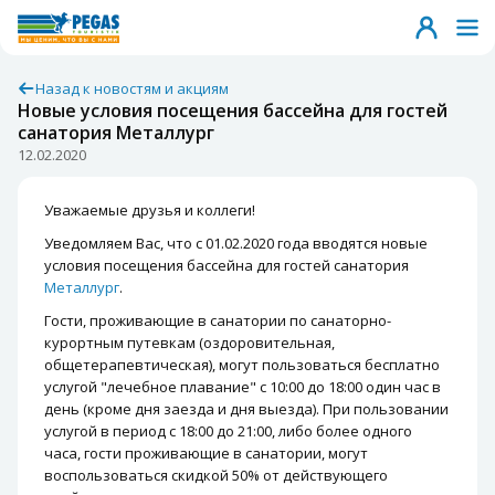
Назад к новостям и акциям
Новые условия посещения бассейна для гостей
санатория Металлург
12.02.2020
Уважаемые друзья и коллеги!
Уведомляем Вас, что с 01.02.2020 года вводятся новые
условия посещения бассейна для гостей санатория
Металлург
.
Гости, проживающие в санатории по санаторно-
курортным путевкам (оздоровительная,
общетерапевтическая), могут пользоваться бесплатно
услугой "лечебное плавание" с 10:00 до 18:00 один час в
день (кроме дня заезда и дня выезда). При пользовании
услугой в период с 18:00 до 21:00, либо более одного
часа, гости проживающие в санатории, могут
воспользоваться скидкой 50% от действующего