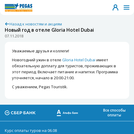
Назад к новостям и акциям
Новый год в отеле Gloria Hotel Dubai
07.11.2018
Уважаемые друзья и коллеги!
Новогодний ужин в отеле
Gloria Hotel Dubai
имеет
обязательную доплату для туристов, проживающих в
этот период. Включает питание и напитки. Программа
уточняется, начало в 20:00-21:00.
С уважением, Pegas Touristik.
Все способы
оплаты
Курс оплаты туров на 06.08