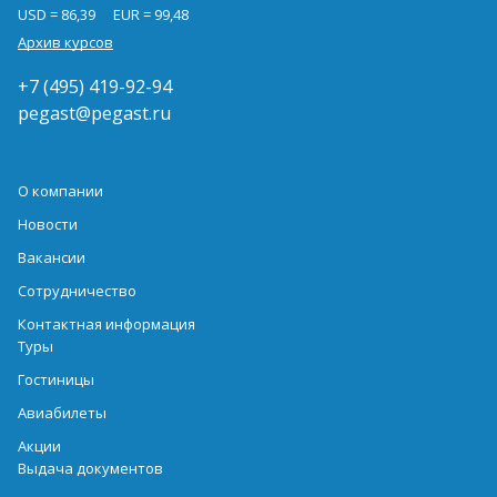
USD = 86,39
EUR = 99,48
Архив курсов
+7 (495) 419-92-94
pegast@pegast.ru
О компании
Новости
Вакансии
Сотрудничество
Контактная информация
Туры
Гостиницы
Авиабилеты
Акции
Выдача документов