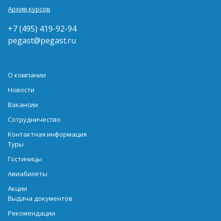
Архив курсов
+7 (495) 419-92-94
pegast@pegast.ru
О компании
Новости
Вакансии
Сотрудничество
Контактная информация
Туры
Гостиницы
Авиабилеты
Акции
Выдача документов
Рекомендации