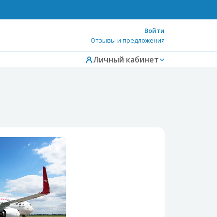
Войти
Отзывы и предложения
Личный кабинет