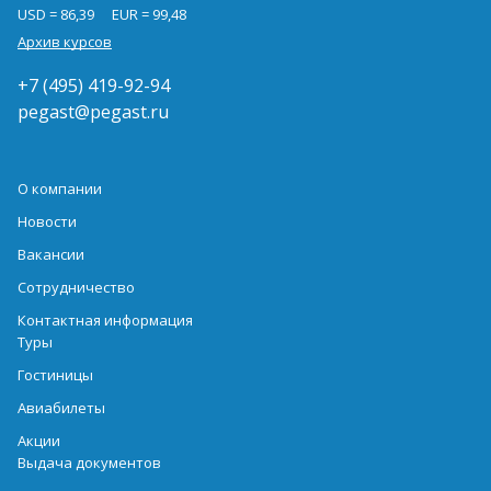
USD = 86,39
EUR = 99,48
Архив курсов
+7 (495) 419-92-94
pegast@pegast.ru
О компании
Новости
Вакансии
Сотрудничество
Контактная информация
Туры
Гостиницы
Авиабилеты
Акции
Выдача документов