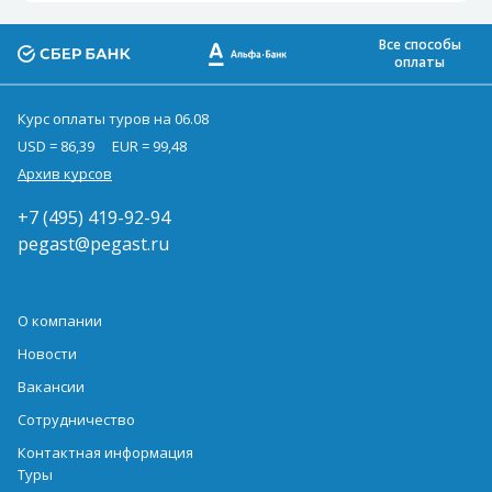
Все способы
оплаты
Курс оплаты туров на 06.08
USD = 86,39
EUR = 99,48
Архив курсов
+7 (495) 419-92-94
pegast@pegast.ru
О компании
Новости
Вакансии
Сотрудничество
Контактная информация
Туры