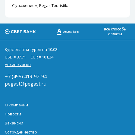
С уважением, Pegas Touristik.
Все способы
оплаты
Курс оплаты туров на 10.08
USD = 87,71
EUR = 101,24
Архив курсов
+7 (495) 419-92-94
pegast@pegast.ru
О компании
Новости
Вакансии
Сотрудничество