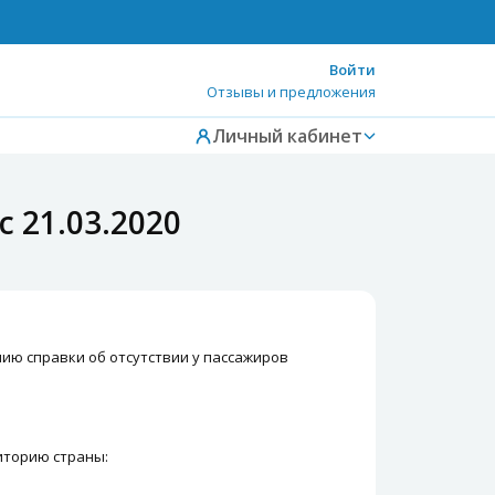
Войти
Отзывы и предложения
Личный кабинет
 21.03.2020
нию справки об отсутствии у пассажиров
иторию страны: