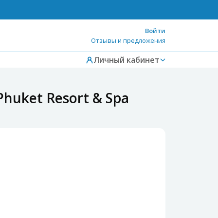
Войти
Отзывы и предложения
Личный кабинет
Phuket Resort & Spa