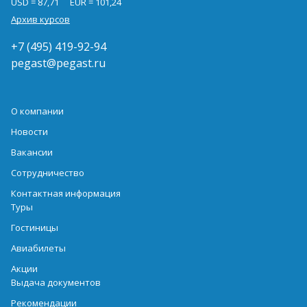
USD = 87,71
EUR = 101,24
Архив курсов
+7 (495) 419-92-94
pegast@pegast.ru
О компании
Новости
Вакансии
Сотрудничество
Контактная информация
Туры
Гостиницы
Авиабилеты
Акции
Выдача документов
Рекомендации