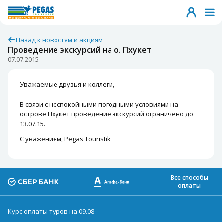
Назад к новостям и акциям
Проведение экскурсий на о. Пхукет
07.07.2015
Уважаемые друзья и коллеги,
В связи с неспокойными погодными условиями на
острове Пхукет проведение экскурсий ограничено до
13.07.15.
С уважением, Pegas Touristik.
Все способы
оплаты
Курс оплаты туров на 09.08