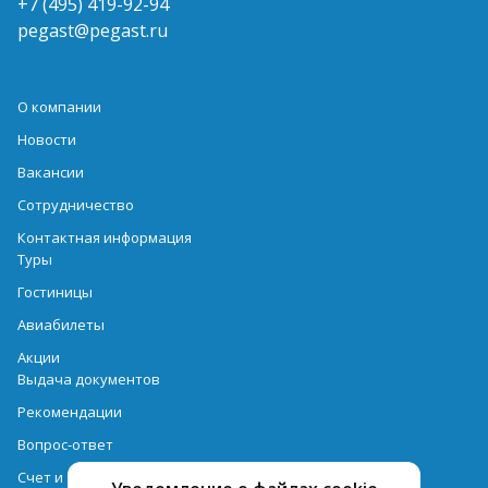
+7 (495) 419-92-94
pegast@pegast.ru
О компании
Новости
Вакансии
Сотрудничество
Контактная информация
Туры
Гостиницы
Авиабилеты
Акции
Выдача документов
Рекомендации
Вопрос-ответ
Счет и оплата