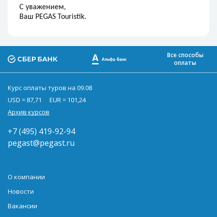
С уважением,
Ваш PEGAS Touristik.
Все способы
оплаты
Курс оплаты туров на 09.08
USD = 87,71
EUR = 101,24
Архив курсов
+7 (495) 419-92-94
pegast@pegast.ru
О компании
Новости
Вакансии