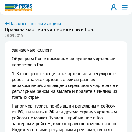
Назад к новостям и акциям
Правила чартерных перелетов в Гоа.
28.09.2015
Уважаемые коллеги,
Обращаем Ваше внимание на правила чартерных
перелетов в Гоа.
1. Запрещено скрещивать чартерные и регулярные
рейсы, а также чартерные рейсы разных
авиакомпаний. Запрещено скрещивать чартерные и
регулярные рейсы на вылете и прилете в Индию из
третьих стран.
Например, турист, прибывший регулярным рейсом
из РФ, вылететь в РФ или другую страну чартерным
рейсом не может. Туристы, прибывшие в Гоа
чартерным рейсом, имеют право перемещаться по
Индии местными регулярными рейсами, однако