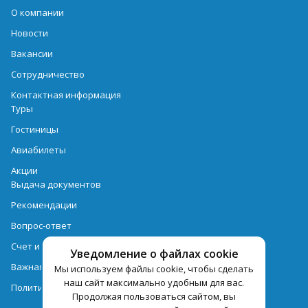
О компании
Новости
Вакансии
Сотрудничество
Контактная информация
Туры
Гостиницы
Авиабилеты
Акции
Выдача документов
Рекомендации
Вопрос-ответ
Счет и оплата
Уведомление о файлах cookie
Важная информация по турпродукту
Мы используем файлы cookie, чтобы сделать
наш сайт максимально удобным для вас.
Политика обработки персональных данных
Продолжая пользоваться сайтом, вы