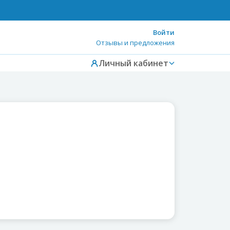
Войти
Отзывы и предложения
Личный кабинет