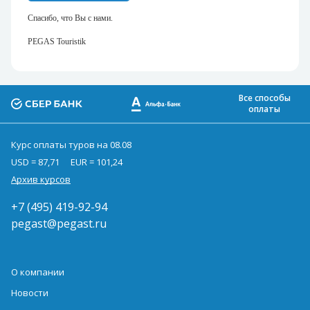
Спасибо, что Вы с нами.
PEGAS Touristik
Все способы
оплаты
Курс оплаты туров на 08.08
USD = 87,71
EUR = 101,24
Архив курсов
+7 (495) 419-92-94
pegast@pegast.ru
О компании
Новости