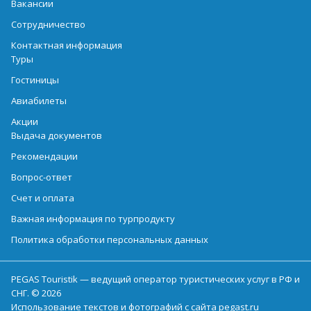
Вакансии
Сотрудничество
Контактная информация
Туры
Гостиницы
Авиабилеты
Акции
Выдача документов
Рекомендации
Вопрос-ответ
Счет и оплата
Важная информация по турпродукту
Политика обработки персональных данных
PEGAS Touristik — ведущий оператор туристических услуг в РФ и
СНГ. © 2026
Использование текстов и фотографий с сайта pegast.ru