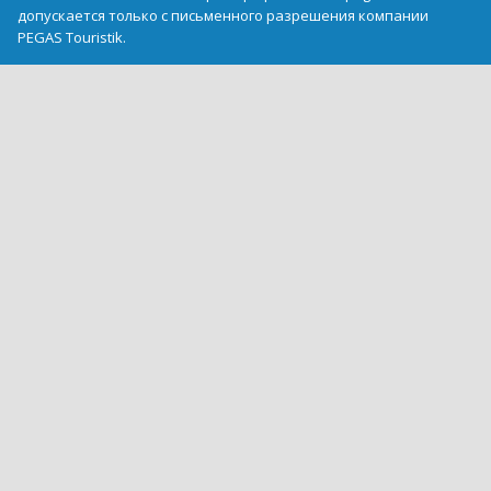
допускается только с письменного разрешения компании
PEGAS Touristik.