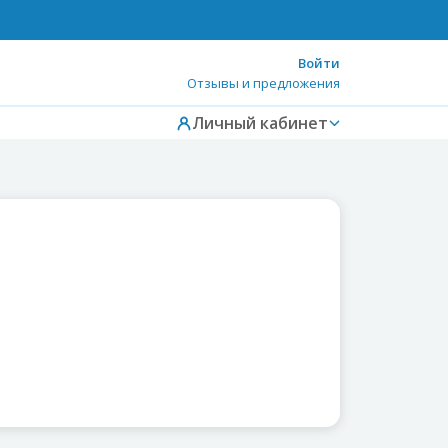
Войти
Отзывы и предложения
Личный кабинет