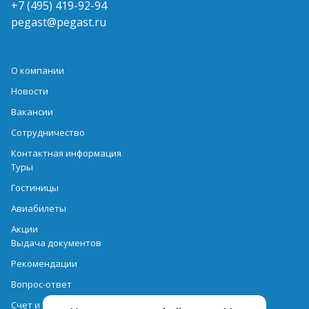
+7 (495) 419-92-94
pegast@pegast.ru
О компании
Новости
Вакансии
Сотрудничество
Контактная информация
Туры
Гостиницы
Авиабилеты
Акции
Выдача документов
Рекомендации
Вопрос-ответ
Счет и оплата