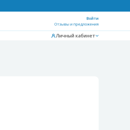
Войти
Отзывы и предложения
Личный кабинет