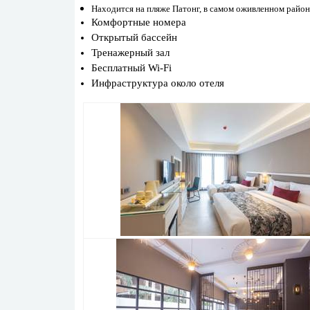
Находится на пляже Патонг, в самом оживленном райо
Комфортные номера
Открытый бассейн
Тренажерный зал
Бесплатный
Wi-Fi
Инфраструктура около отеля