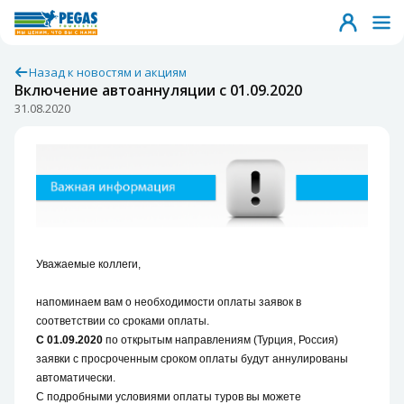
Назад к новостям и акциям
Включение автоаннуляции c 01.09.2020
31.08.2020
Уважаемые коллеги,
напоминаем вам о необходимости оплаты заявок в
соответствии со сроками оплаты.
С 01.09.2020
по открытым направлениям (Турция, Россия)
заявки с просроченным сроком оплаты будут аннулированы
автоматически.
С подробными условиями оплаты туров вы можете