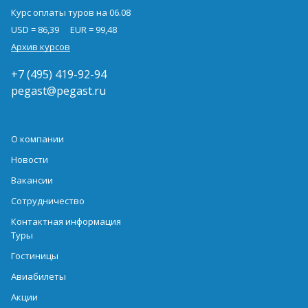
Курс оплаты туров на 06.08
USD = 86,39
EUR = 99,48
Архив курсов
+7 (495) 419-92-94
pegast@pegast.ru
О компании
Новости
Вакансии
Сотрудничество
Контактная информация
Туры
Гостиницы
Авиабилеты
Акции