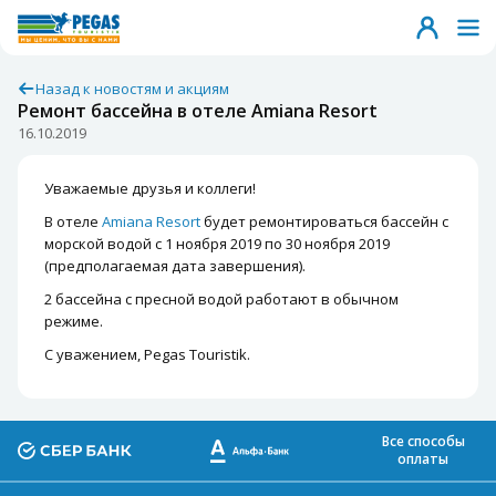
Назад к новостям и акциям
Ремонт бассейна в отеле Amiana Resort
16.10.2019
Уважаемые друзья и коллеги!
В отеле
Amiana Resort
будет ремонтироваться бассейн с
морской водой с 1 ноября 2019 по 30 ноября 2019
(предполагаемая дата завершения).
2 бассейна с пресной водой работают в обычном
режиме.
С уважением, Pegas Touristik.
Все способы
оплаты