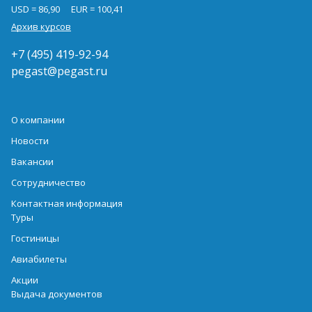
USD = 86,90
EUR = 100,41
Архив курсов
+7 (495) 419-92-94
pegast@pegast.ru
О компании
Новости
Вакансии
Сотрудничество
Контактная информация
Туры
Гостиницы
Авиабилеты
Акции
Выдача документов