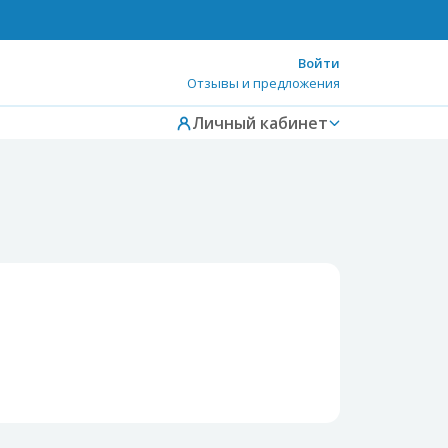
Войти
Отзывы и предложения
Личный кабинет