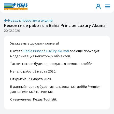
Назад к новостям и акциям
Ремонтные работы в Bahia Principe Luxury Akumal
20.02.2020
Уважаемые друзья и коллеги!
В отеле
Bahia Principe Luxury Akumal
всё ещё проходит
модернизация некоторых объектов.
Также в отеле будет проводиться ремонт в лобби:
Начало работ: 2 марта 2020.
Открытие: 23 марта 2020.
В данный период будет использоваться лобби Premier
для заселения/выселения.
С уважением, Pegas Touristik.