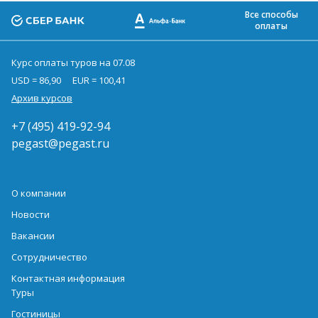
Все способы
оплаты
Курс оплаты туров на 07.08
USD = 86,90
EUR = 100,41
Архив курсов
+7 (495) 419-92-94
pegast@pegast.ru
О компании
Новости
Вакансии
Сотрудничество
Контактная информация
Туры
Гостиницы