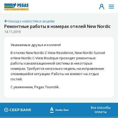
Назад к новостям и акциям
Ремонтные работы в номерах отелей New Nordic
14.11.2019
Уважаемые друзья и коллеги!
В отелях New Nordic C-View Residence, New Nordic Sunset
и New Nordic C-View Boutique проходят ремонтные
работы канализационной системы в некоторых
номерах. Требуется несколько недель на исправление
сложившейся ситуации. Работы не влияют на отдых
гостей.
С уважением, Pegas Touristik.
Все способы
оплаты