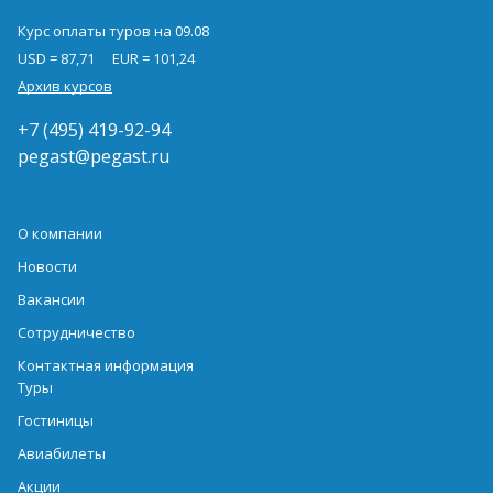
Курс оплаты туров на 09.08
USD = 87,71
EUR = 101,24
Архив курсов
+7 (495) 419-92-94
pegast@pegast.ru
О компании
Новости
Вакансии
Сотрудничество
Контактная информация
Туры
Гостиницы
Авиабилеты
Акции