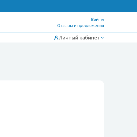
Войти
Отзывы и предложения
Личный кабинет