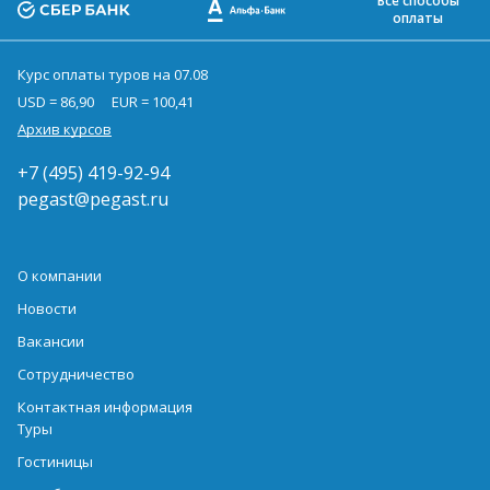
Все способы
оплаты
Курс оплаты туров на 07.08
USD = 86,90
EUR = 100,41
Архив курсов
+7 (495) 419-92-94
pegast@pegast.ru
О компании
Новости
Вакансии
Сотрудничество
Контактная информация
Туры
Гостиницы