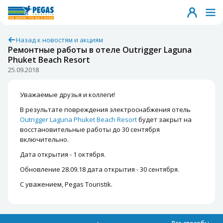
Назад к новостям и акциям
Ремонтные работы в отеле Outrigger Laguna
Phuket Beach Resort
25.09.2018
Уважаемые друзья и коллеги!
В результате повреждения электроснабжения отель
Outrigger Laguna Phuket Beach Resort
будет закрыт на
восстановительные работы до 30 сентября
включительно.
Дата открытия - 1 октября.
Обновление 28.09.18
дата открытия - 30 сентября.
С уважением, Pegas Touristik.