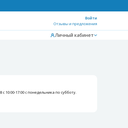
Войти
Отзывы и предложения
Личный кабинет
 с 10:00-17:00 с понедельника по субботу.