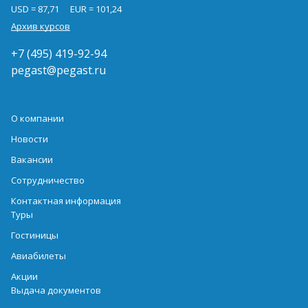
USD = 87,71
EUR = 101,24
Архив курсов
+7 (495) 419-92-94
pegast@pegast.ru
О компании
Новости
Вакансии
Сотрудничество
Контактная информация
Туры
Гостиницы
Авиабилеты
Акции
Выдача документов