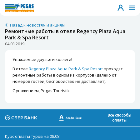
Назад к новостям и акциям
Ремонтные работы в отеле Regency Plaza Aqua
Park & Spa Resort
04.03.2019
Уважаемые друзья и коллеги!
В отеле
Regency Plaza Aqua Park & Spa Resort
проходят
ремонтные работы в одном из корпусов (далеко от
номеров гостей, беспокойство не доставляет).
С уважением, Pegas Touristik.
Все способы
оплаты
Курс оплаты туров на 08.08