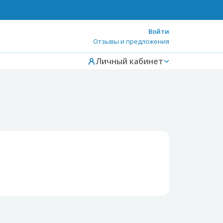
Войти
Отзывы и предложения
Личный кабинет