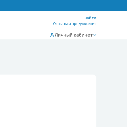
Войти
Отзывы и предложения
Личный кабинет