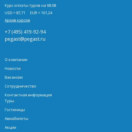
Курс оплаты туров на 08.08
USD = 87,71
EUR = 101,24
Архив курсов
+7 (495) 419-92-94
pegast@pegast.ru
О компании
Новости
Вакансии
Сотрудничество
Контактная информация
Туры
Гостиницы
Авиабилеты
Акции