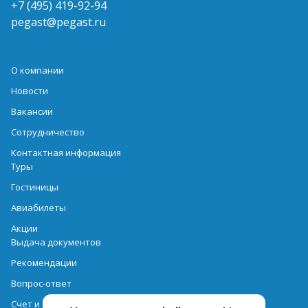
+7 (495) 419-92-94
pegast@pegast.ru
О компании
Новости
Вакансии
Сотрудничество
Контактная информация
Туры
Гостиницы
Авиабилеты
Акции
Выдача документов
Рекомендации
Вопрос-ответ
Счет и оплата