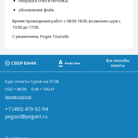
покраска стен и потолка;
обновление фойе.
Время проведения работ с 08:00-18:00, возможен шум с
10:00 до 17:00.
С уважением, Pegas Touristik.
Все способы
оплаты
Курс оплаты туров на 07.08
USD = 86,90
EUR = 100,41
Архив курсов
+7 (495) 419-92-94
pegast@pegast.ru