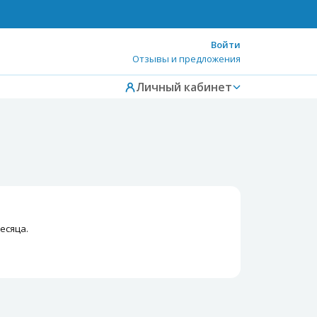
Войти
Отзывы и предложения
Личный кабинет
есяца.